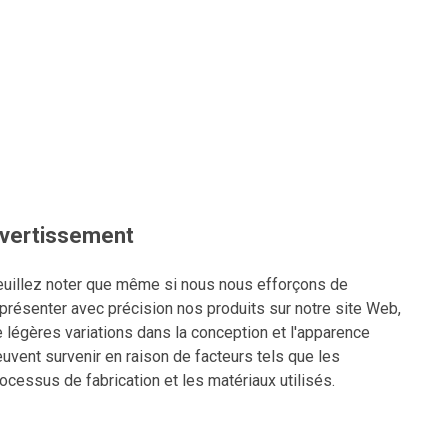
vertissement
uillez noter que même si nous nous efforçons de
présenter avec précision nos produits sur notre site Web,
 légères variations dans la conception et l'apparence
uvent survenir en raison de facteurs tels que les
ocessus de fabrication et les matériaux utilisés.