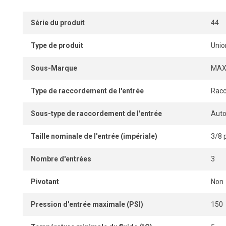
Série du produit
44
Type de produit
Unio
Sous-Marque
MAX
Type de raccordement de l'entrée
Racc
Sous-type de raccordement de l'entrée
Auto
Taille nominale de l'entrée (impériale)
3/8 
Nombre d'entrées
3
Pivotant
Non
Pression d'entrée maximale (PSI)
150