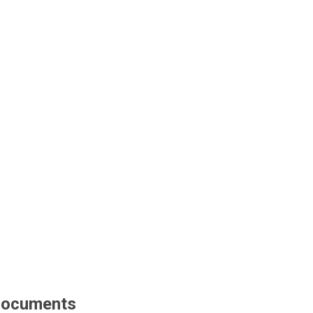
ocuments