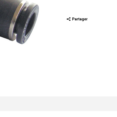
Partager