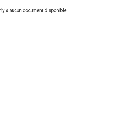
 n'y a aucun document disponible.