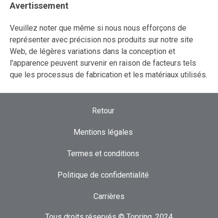
Avertissement
Veuillez noter que même si nous nous efforçons de
représenter avec précision nos produits sur notre site
Web, de légères variations dans la conception et
l'apparence peuvent survenir en raison de facteurs tels
que les processus de fabrication et les matériaux utilisés.
Retour
Mentions légales
Termes et conditions
Politique de confidentialité
Carrières
Tous droits réservés © Topring, 2024