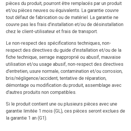
pièces du produit, pourront être remplacés par un produit
et/ou pièces neuves ou équivalents. La garantie couvre
tout défaut de fabrication ou de matériel. La garantie ne
couvre pas les frais d'installation et/ou de désinstallation
chez le client-utilisateur et frais de transport.
Le non-respect des spécifications techniques, non-
respect des directives du guide d'installation et/ou de la
fiche technique, serrage inapproprié ou abusif, mauvaise
utilisation et/ou usage abusif, non-respect des directives
d'entretien, usure normale, contamination et/ou corrosion,
bris/négligence/accident, tentative de réparation,
démontage ou modification du produit, assemblage avec
d'autres produits non compatibles.
Si le produit contient une ou plusieurs pièces avec une
garantie limitée 1 mois (GL), ces pièces seront exclues de
la garantie 1 an (G1).