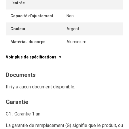
l'entrée
Capacité d'ajustement
Non
Couleur
Argent
Matériau du corps
Aluminium
Voir plus de spécifications
Documents
Il n'y a aucun document disponible.
Garantie
G1 : Garantie 1 an
La garantie de remplacement (G) signifie que le produit, ou